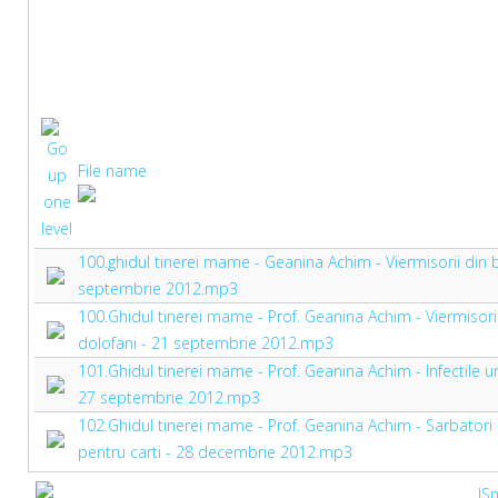
File name
100.ghidul tinerei mame - Geanina Achim - Viermisorii din bu
septembrie 2012.mp3
100.Ghidul tinerei mame - Prof. Geanina Achim - Viermisorii 
dolofani - 21 septembrie 2012.mp3
101.Ghidul tinerei mame - Prof. Geanina Achim - Infectile ur
27 septembrie 2012.mp3
102.Ghidul tinerei mame - Prof. Geanina Achim - Sarbatori d
pentru carti - 28 decembrie 2012.mp3