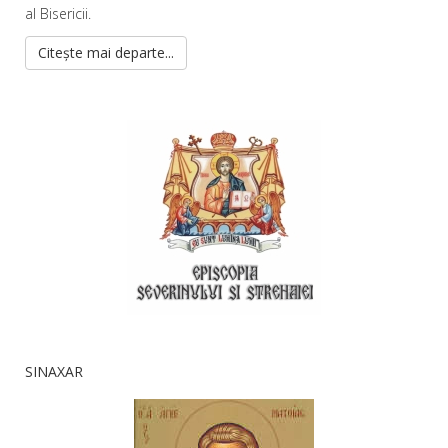
al Bisericii.
Citește mai departe...
SINAXAR