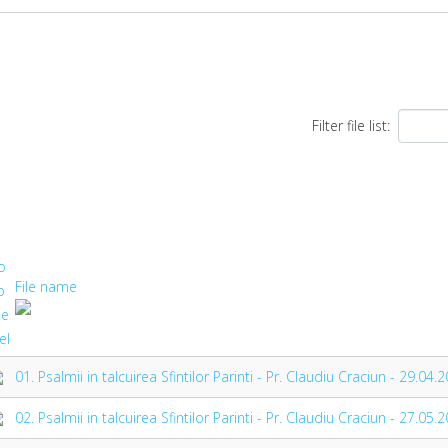
Filter file list:
File name
01. Psalmii in talcuirea Sfintilor Parinti - Pr. Claudiu Craciun - 29.
02. Psalmii in talcuirea Sfintilor Parinti - Pr. Claudiu Craciun - 27.0