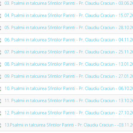
03. Psalmii in talcuirea Sfintilor Parinti - Pr. Claudiu Craciun - 03.0
04. Psalmii in talcuirea Sfintilor Parinti - Pr. Claudiu Craciun - 15.0
05. Psalmii in talcuirea Sfintilor Parinti - Pr. Claudiu Craciun - 28.1
06. Psalmii in talcuirea Sfintilor Parinti - Pr. Claudiu Craciun - 04.1
07. Psalmii in talcuirea Sfintilor Parinti - Pr. Claudiu Craciun - 25.1
08. Psalmii in talcuirea Sfintilor Parinti - Pr. Claudiu Craciun - 13.0
09. Psalmii in talcuirea Sfintilor Parinti - Pr. Claudiu Craciun - 27.0
10. Psalmii in talcuirea Sfintilor Parinti - Pr. Claudiu Craciun - 06.1
11. Psalmii in talcuirea Sfintilor Parinti - Pr. Claudiu Craciun - 13.
12. Psalmii in talcuirea Sfintilor Parinti - Pr. Claudiu Craciun - 27.
13.Psalmii in talcuirea Sfintilor Parinti - Pr. Claudiu Craciun - -03.