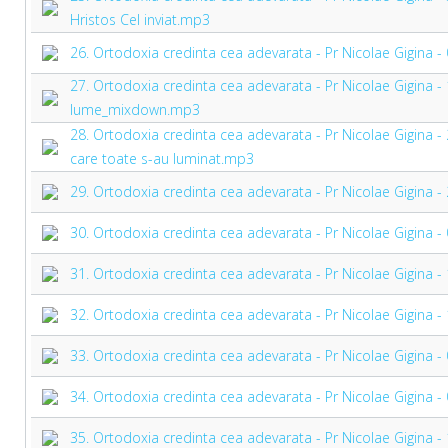
Hristos Cel inviat.mp3
26. Ortodoxia credinta cea adevarata - Pr Nicolae Gigina 
27. Ortodoxia credinta cea adevarata - Pr Nicolae Gigina - 1
lume_mixdown.mp3
28. Ortodoxia credinta cea adevarata - Pr Nicolae Gigina -
care toate s-au luminat.mp3
29. Ortodoxia credinta cea adevarata - Pr Nicolae Gigina 
30. Ortodoxia credinta cea adevarata - Pr Nicolae Gigina -
31. Ortodoxia credinta cea adevarata - Pr Nicolae Gigina
32. Ortodoxia credinta cea adevarata - Pr Nicolae Gigina 
33. Ortodoxia credinta cea adevarata - Pr Nicolae Gigina 
34. Ortodoxia credinta cea adevarata - Pr Nicolae Gigina 
35. Ortodoxia credinta cea adevarata - Pr Nicolae Gigina - 