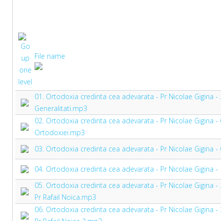
File name
01. Ortodoxia credinta cea adevarata - Pr Nicolae Gigina 
Generalitati.mp3
02. Ortodoxia credinta cea adevarata - Pr Nicolae Gigina -
Ortodoxiei.mp3
03. Ortodoxia credinta cea adevarata - Pr Nicolae Gigina
04. Ortodoxia credinta cea adevarata - Pr Nicolae Gigina - 
05. Ortodoxia credinta cea adevarata - Pr Nicolae Gigina -
Pr Rafail Noica.mp3
06. Ortodoxia credinta cea adevarata - Pr Nicolae Gigina -