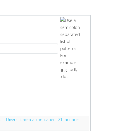
ci - Diversificarea alimentatiei - 21 ianuarie