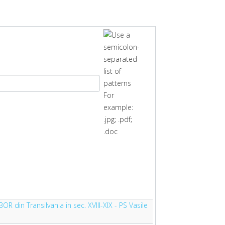
BOR din Transilvania in sec. XVIII-XIX - PS Vasile