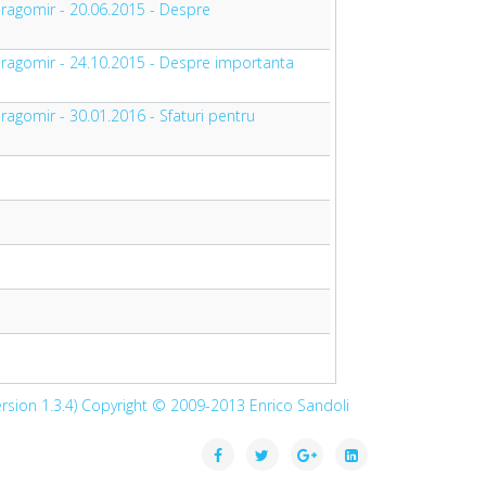
 Dragomir - 20.06.2015 - Despre
 Dragomir - 24.10.2015 - Despre importanta
Dragomir - 30.01.2016 - Sfaturi pentru