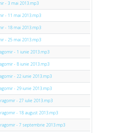
omir - 3 mai 2013.mp3
omir - 11 mai 2013.mp3
omir - 18 mai 2013.mp3
omir - 25 mai 2013.mp3
Dragomir - 1 iunie 2013.mp3
Dragomir - 8 iunie 2013.mp3
Dragomir - 22 iunie 2013.mp3
Dragomir - 29 iunie 2013.mp3
 Dragomir - 27 iulie 2013.mp3
n Dragomir - 18 august 2013.mp3
n Dragomir - 7 septembrie 2013.mp3