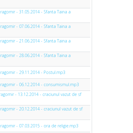
Dragomir - 31.05.2014 - Sfanta Taina a
Dragomir - 07.06.2014 - Sfanta Taina a
Dragomir - 21.06.2014 - Sfanta Taina a
Dragomir - 28.06.2014 - Sfanta Taina a
 Dragomir - 29.11.2014 - Postul.mp3
n Dragomir - 06.12.2014 - consumismul.mp3
ragomir - 13.12.2014 - craciunul vazut de sf
Dragomir - 20.12.2014 - craciunul vazut de sf
Dragomir - 07.03.2015 - ora de religie.mp3