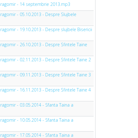
n Dragomir - 14 septembrie 2013.mp3
 Dragomir - 05.10.2013 - Despre Slujbele
ragomir - 19.10.2013 - Despre slujbele Bisericii
Dragomir - 26.10.2013 - Despre Sfintele Taine
Dragomir - 02.11.2013 - Despre Sfintele Taine 2
Dragomir - 09.11.2013 - Despre Sfintele Taine 3
Dragomir - 16.11.2013 - Despre Sfintele Taine 4
Dragomir - 03.05.2014 - Sfanta Taina a
Dragomir - 10.05.2014 - Sfanta Taina a
Dragomir - 17.05.2014 - Sfanta Taina a