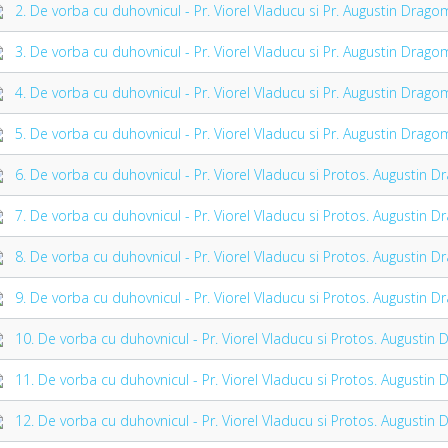
2. De vorba cu duhovnicul - Pr. Viorel Vladucu si Pr. Augustin Drag
3. De vorba cu duhovnicul - Pr. Viorel Vladucu si Pr. Augustin Drag
4. De vorba cu duhovnicul - Pr. Viorel Vladucu si Pr. Augustin Drag
5. De vorba cu duhovnicul - Pr. Viorel Vladucu si Pr. Augustin Drag
6. De vorba cu duhovnicul - Pr. Viorel Vladucu si Protos. Augustin 
7. De vorba cu duhovnicul - Pr. Viorel Vladucu si Protos. Augustin 
8. De vorba cu duhovnicul - Pr. Viorel Vladucu si Protos. Augustin 
9. De vorba cu duhovnicul - Pr. Viorel Vladucu si Protos. Augustin 
10. De vorba cu duhovnicul - Pr. Viorel Vladucu si Protos. Augustin
11. De vorba cu duhovnicul - Pr. Viorel Vladucu si Protos. Augusti
12. De vorba cu duhovnicul - Pr. Viorel Vladucu si Protos. Augusti