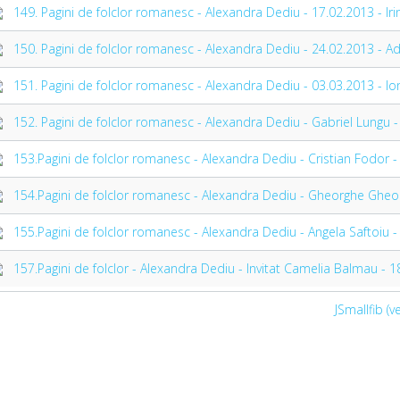
149. Pagini de folclor romanesc - Alexandra Dediu - 17.02.2013 - I
150. Pagini de folclor romanesc - Alexandra Dediu - 24.02.2013 - 
151. Pagini de folclor romanesc - Alexandra Dediu - 03.03.2013 - I
152. Pagini de folclor romanesc - Alexandra Dediu - Gabriel Lungu
153.Pagini de folclor romanesc - Alexandra Dediu - Cristian Fodor 
154.Pagini de folclor romanesc - Alexandra Dediu - Gheorghe Ghe
155.Pagini de folclor romanesc - Alexandra Dediu - Angela Saftoiu 
157.Pagini de folclor - Alexandra Dediu - Invitat Camelia Balmau -