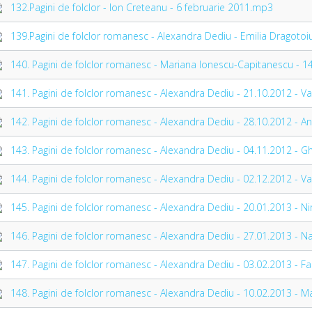
132.Pagini de folclor - Ion Creteanu - 6 februarie 2011.mp3
139.Pagini de folclor romanesc - Alexandra Dediu - Emilia Dragot
140. Pagini de folclor romanesc - Mariana Ionescu-Capitanescu -
141. Pagini de folclor romanesc - Alexandra Dediu - 21.10.2012 - 
142. Pagini de folclor romanesc - Alexandra Dediu - 28.10.2012 - 
143. Pagini de folclor romanesc - Alexandra Dediu - 04.11.2012 - 
144. Pagini de folclor romanesc - Alexandra Dediu - 02.12.2012 - V
145. Pagini de folclor romanesc - Alexandra Dediu - 20.01.2013 - 
146. Pagini de folclor romanesc - Alexandra Dediu - 27.01.2013 - Na
147. Pagini de folclor romanesc - Alexandra Dediu - 03.02.2013 - Fa
148. Pagini de folclor romanesc - Alexandra Dediu - 10.02.2013 - 