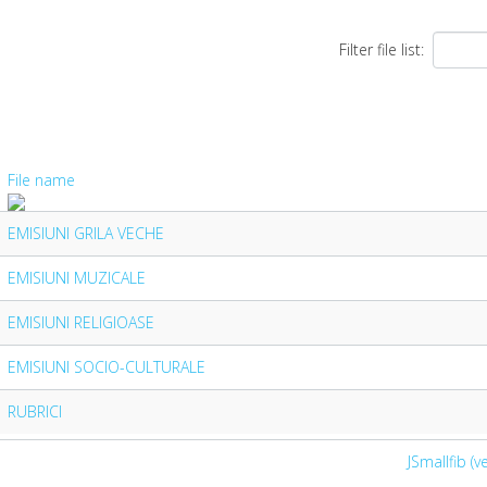
Filter file list:
File name
EMISIUNI GRILA VECHE
EMISIUNI MUZICALE
EMISIUNI RELIGIOASE
EMISIUNI SOCIO-CULTURALE
RUBRICI