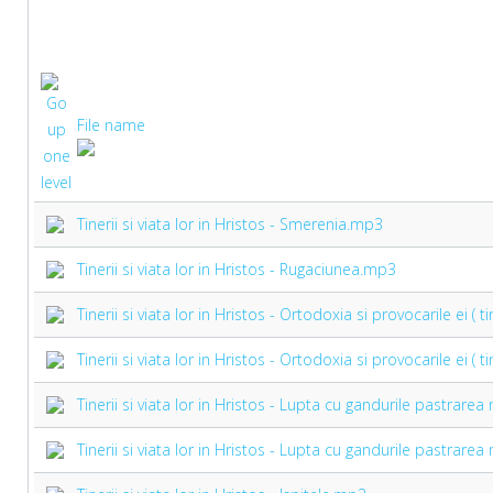
File name
Tinerii si viata lor in Hristos - Smerenia.mp3
Tinerii si viata lor in Hristos - Rugaciunea.mp3
Tinerii si viata lor in Hristos - Ortodoxia si provocarile ei ( ti
Tinerii si viata lor in Hristos - Ortodoxia si provocarile ei ( t
Tinerii si viata lor in Hristos - Lupta cu gandurile pastrarea 
Tinerii si viata lor in Hristos - Lupta cu gandurile pastrarea