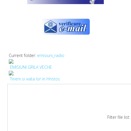
Current folder:
emisiuni_radio
EMISIUNI GRILA VECHE
Tinerii si viata lor in Hristos
Filter file list