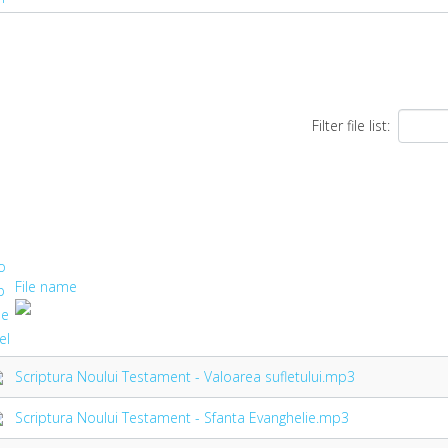
Filter file list:
File name
Scriptura Noului Testament - Valoarea sufletului.mp3
Scriptura Noului Testament - Sfanta Evanghelie.mp3